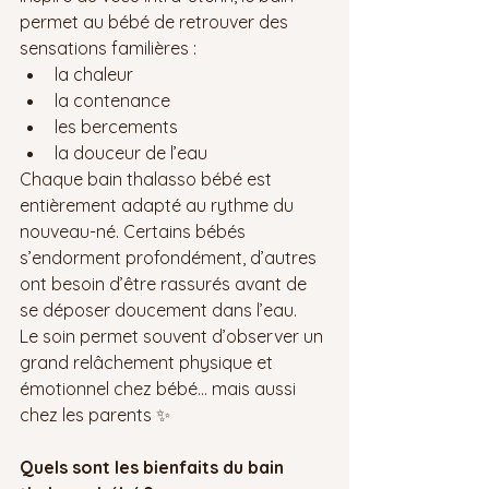
permet au bébé de retrouver des 
sensations familières :
la chaleur
la contenance
les bercements
la douceur de l’eau
Chaque bain thalasso bébé est 
entièrement adapté au rythme du 
nouveau-né. Certains bébés 
s’endorment profondément, d’autres 
ont besoin d’être rassurés avant de 
se déposer doucement dans l’eau.
Le soin permet souvent d’observer un 
grand relâchement physique et 
émotionnel chez bébé… mais aussi 
chez les parents ✨
Quels sont les bienfaits du bain 