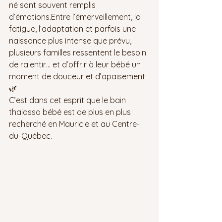
né sont souvent remplis 
d’émotions.Entre l’émerveillement, la 
fatigue, l’adaptation et parfois une 
naissance plus intense que prévu, 
plusieurs familles ressentent le besoin 
de ralentir… et d’offrir à leur bébé un 
moment de douceur et d’apaisement 
🌿
C’est dans cet esprit que le bain 
thalasso bébé est de plus en plus 
recherché en Mauricie et au Centre-
du-Québec.