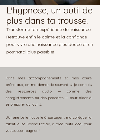
L'hypnose, un outil de
plus dans ta trousse.
Transforme ton expérience de naissance
Retrouve enfin le calme et la confiance
pour vivre une naissance plus douce et un
postnatal plus paisible!
Dans mes accompagnements et mes cours
prénataux, on me demande souvent si je connais
des ressources audio — comme des
enregistrements ou des podcasts — pour aider à
se préparer au jour J.
J’ai une belle nouvelle à partager : ma collègue, la
talentueuse Karine Leclair, a créé l’outil idéal pour
vous accompagner !